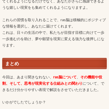
てくれるようになるだけでなく、あなたがさらに感謝できるよ
うな嬉しい現実をも集めてくれるようになりますよ。
これらの習慣を取り入れることで、ras脳は積極的にポジティブ
な情報を選択し、あなたに届けてくれます。
これは、日々の生活の中で、私たちが目指す目標に向けて一歩
一歩進むのを助け、夢や願望を現実に変える強力な後押しにな
ります。
まとめ
今回は、あまり聞きなれない、
ras脳について
、
その機能や役
割、そして、思考が現実化する仕組みとの関わり
について、で
きるだけ分かりやすい表現で解説をさせていただきました。
いかがでしたでしょうか？