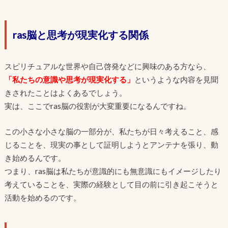
ras脳と思考が現実化する関係
スピリチュアルな世界や自己啓発などに興味のある方なら、
「私たちの意識や思考が現実化する」
というような内容を見聞
きされたことはよくあるでしょう。
実は、ここでras脳の役割が大変重要になるんですね。
この小さな小さな脳の一部分が、私たちが日々考えること、感
じることを、現実の事として証明しようとアンテナを張り、動
き始めるんです。
つまり、ras脳は私たちが意識的にも無意識にもイメージしたり
考えていることを、実際の経験として目の前に引き起こそうと
活動を始めるのです。