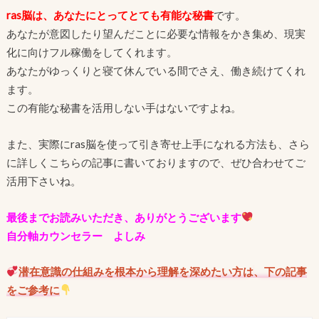
ras脳は、あなたにとってとても有能な秘書
です。
あなたが意図したり望んだことに必要な情報をかき集め、現実
化に向けフル稼働をしてくれます。
あなたがゆっくりと寝て休んでいる間でさえ、働き続けてくれ
ます。
この有能な秘書を活用しない手はないですよね。
また、実際にras脳を使って引き寄せ上手になれる方法も、さら
に詳しくこちらの記事に書いておりますので、ぜひ合わせてご
活用下さいね。
最後までお読みいただき、ありがとうございます
自分軸カウンセラー よしみ
潜在意識の仕組みを根本から理解を深めたい方は
、下の記事
をご参考に