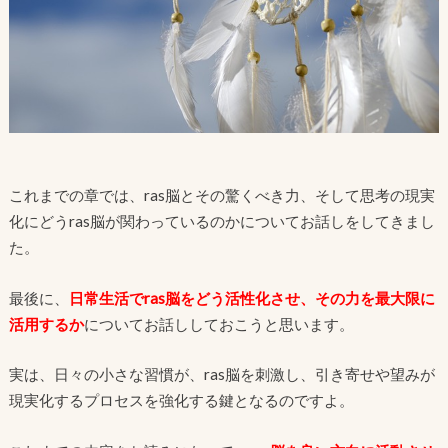
これまでの章では、ras脳とその驚くべき力、そして思考の現実
化にどうras脳が関わっているのかについてお話しをしてきまし
た。
最後に、
日常生活でras脳をどう活性化させ、その力を最大限に
活用するか
についてお話ししておこうと思います。
実は、日々の小さな習慣が、ras脳を刺激し、引き寄せや望みが
現実化するプロセスを強化する鍵となるのですよ。