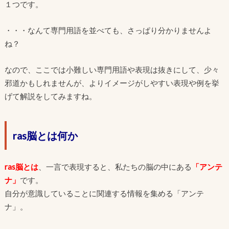
１つです。
・・・なんて専門用語を並べても、さっぱり分かりませんよ
ね？
なので、ここでは小難しい専門用語や表現は抜きにして、少々
邪道かもしれませんが、よりイメージがしやすい表現や例を挙
げて解説をしてみますね。
ras脳とは何か
ras脳とは
、一言で表現すると、私たちの脳の中にある
「アンテ
ナ」
です。
自分が意識していることに関連する情報を集める「アンテ
ナ」。