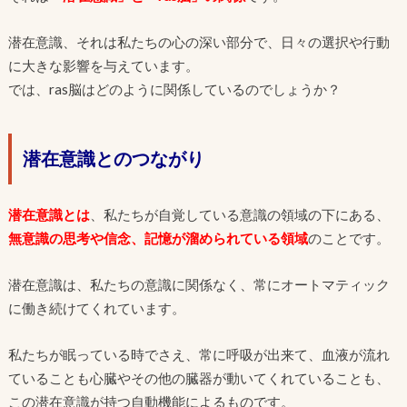
潜在意識、それは私たちの心の深い部分で、日々の選択や行動
に大きな影響を与えています。
では、ras脳はどのように関係しているのでしょうか？
潜在意識とのつながり
潜在意識とは
、私たちが自覚している意識の領域の下にある、
無意識の思考や信念、記憶が溜められている領域
のことです。
潜在意識は、私たちの意識に関係なく、常にオートマティック
に働き続けてくれています。
私たちが眠っている時でさえ、常に呼吸が出来て、血液が流れ
ていることも心臓やその他の臓器が動いてくれていることも、
この潜在意識が持つ自動機能によるものです。