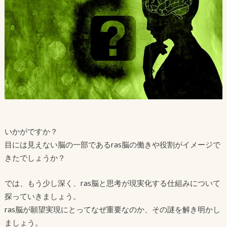
いかがですか？
目には見えない脳の一部であるras脳の働きや役割がイメージで
きたでしょうか？
では、もう少し深く、ras脳と思考が現実化する仕組みについて
探っていきましょう。
ras脳が願望実現にとってなぜ重要なのか、その謎を解き明かし
ましょう。