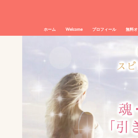
ホーム
Welcome
プロフィール
無料オ