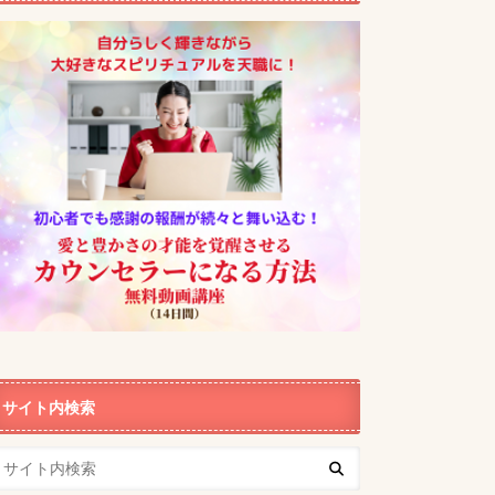
サイト内検索