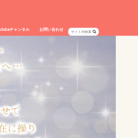
outubeチャンネル
お問い合わせ