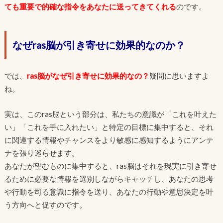
ても重要で的確な指令をあなたに送ってきてくれる
のです。
なぜras脳が引き寄せに効果的なのか？
では、
ras脳がなぜ引き寄せに効果的なの？
疑問に思いますよ
ね。
実は、このras脳という部分は、私たちの意識が「これを叶えた
い」「これを手に入れたい」と特定の目標に集中すると、それ
に関連する情報やチャンスをより敏感に感知するようにアンテ
ナを張り巡らせます。
あなたが望むものに集中すると、ras脳はそれを現実に引き寄せ
るために必要な情報を選別しながらキャッチし、あなたの思考
や行動を司る意識に指令を送り、あなたの行動や意思決定を叶
う方向へと促すのです。