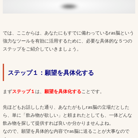
では、ここからは、あなたにもすでに備わっているras脳という
強力なツールを有効に活用するために、必要な具体的な５つの
ステップをご紹介していきましょう。
ステップ１：願望を具体化する
まず
ステップ１
は、
願望を具体化する
ことです。
先ほどもお話しした通り、あなたがもしras脳の立場だとした
ら、単に「飲み物が欲しい」と頼まれたとしても、一体どんな
飲み物を探して提供すれば良いか分かりませんよね。
なので、願望を具体的な内容でras脳に送ることが大事なので