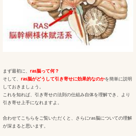
まず最初に、
ras脳って何？
そして、
ras脳がどうして引き寄せに効果的なのか
を簡単に説明
しておきましょう。
これを知れば、引き寄せの法則の仕組み自体を理解でき、より
引き寄せ上手になれますよ。
合わせてこちらをご覧いただくと、さらにras脳についての理解
が深まると思います。