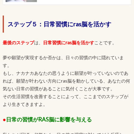
ステップ５：日常習慣にras脳を活かす
最後のステップ
は、
日常習慣にras脳を活かす
ことです。
夢や願望が実現するか否かは、日々の習慣の中に隠れていま
す。
もし、ナカナカあなたの思うように願望が叶っていないのであ
れば、願望が叶わない方向にras脳を動かしている、あなたの何
気ない日常の習慣があることに気付くことが大事です。
その生活習慣を改善することによって、ここまでのステップが
より生きてきますよ。
●
日常の習慣がRAS脳に影響を与える