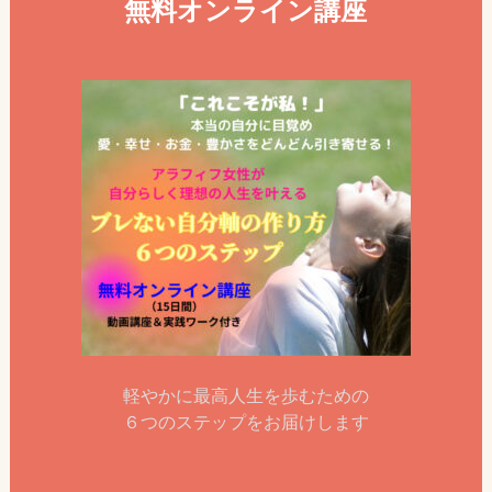
無料オンライン講座
軽やかに最高人生を歩むための
６つのステップをお届けします