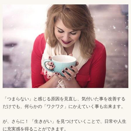
「つまらない」と感じる原因を見直し、気付いた事を改善する
だけでも、何らかの「ワクワク」にかえていく事も出来ます。
が、さらに！ 「生きがい」を見つけていくことで、日常や人生
に充実感を得ることができます。