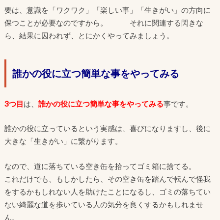
要は、意識を「ワクワク」「楽しい事」「生きがい」の方向に
保つことが必要なのですから。 それに関連する閃きな
ら、結果に囚われず、とにかくやってみましょう。
誰かの役に立つ簡単な事をやってみる
3つ目
は、
誰かの役に立つ簡単な事をやってみる
事です。
誰かの役に立っているという実感は、喜びになりますし、後に
大きな「生きがい」に繋がります。
なので、道に落ちている空き缶を拾ってゴミ箱に捨てる。
これだけでも、もしかしたら、その空き缶を踏んで転んで怪我
をするかもしれない人を助けたことになるし、ゴミの落ちてい
ない綺麗な道を歩いている人の気分を良くするかもしれませ
ん。