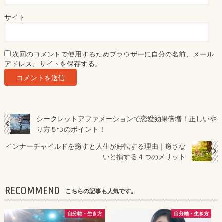
サイト
次回のコメントで使用するためブラウザーに自分の名前、メール
アドレス、サイトを保存する。
シークレットアファメーションで恋愛効果倍増！正しいや
り方５つのポイント！
インナーチャイルドを癒すと人生が好転する理由｜癒さな
いと損する４つのメリット
RECOMMEND
こちらの記事も人気です。
自分軸・生き方
自分軸・生き方