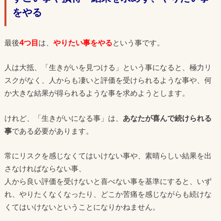
をやる
最後
4つ目
は、
やりたい事をやる
という事です。
人は大抵、「生きがいを見つける」という事になると、極力リ
スクがなく、人からも凄いと評価を受けられるような事や、何
か大きな結果が得られるような事を求めようとします。
けれど、「生きがいになる事」は、
あなたが喜んで続けられる
事
である必要があります。
常にリスクを感じなくてはいけない事や、素晴らしい結果を出
さなければならない事、
人から良い評価を受けないと喜べない事を基準にすると、いず
れ、やりたくなくなったり、どこか苦痛を感じながらも続けな
くてはいけないということになりかねません。