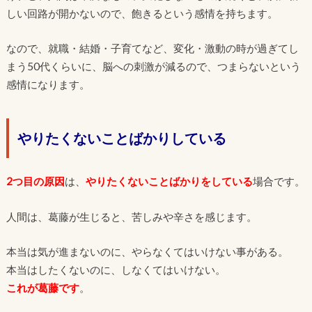
しい回路が開かないので、飽きるという感情を持ちます。
なので、就職・結婚・子育てなど、変化・激動の時が過ぎてし
まう50代くらいに、脳への刺激が減るので、つまらないという
感情になります。
やりたくないことばかりしている
2つ目の原因
は、
やりたくないことばかりをしている
場合です。
人間は、葛藤が生じると、苦しみや辛さを感じます。
本当は気が進まないのに、やらなくてはいけない事がある。
本当はしたくないのに、しなくてはいけない。
これが葛藤です
。