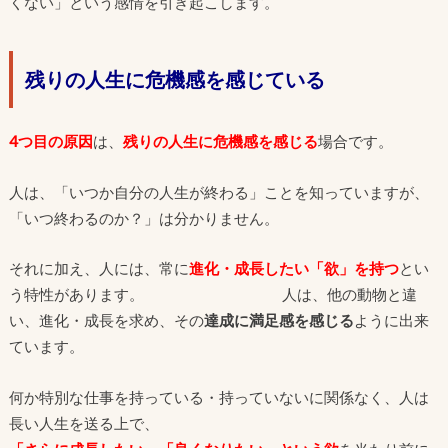
くない」という感情を引き起こします。
残りの人生に危機感を感じている
4つ目の原因
は、
残りの人生に危機感を感じる
場合です。
人は、「いつか自分の人生が終わる」ことを知っていますが、
「いつ終わるのか？」は分かりません。
それに加え、人には、常に
進化・成長したい「欲」を持つ
とい
う特性があります。 人は、他の動物と違
い、進化・成長を求め、その
達成に満足感を感じる
ように出来
ています。
何か特別な仕事を持っている・持っていないに関係なく、人は
長い人生を送る上で、