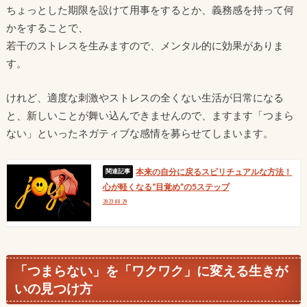
ちょっとした期限を設けて用事をするとか、義務感を持って何
かをすることで、
若干のストレスを生みますので、メンタル的に効果がありま
す。
けれど、適度な刺激やストレスの全くない生活が日常になる
と、新しいことが舞い込んできませんので、ますます「つまら
ない」といったネガティブな感情を募らせてしまいます。
本来の自分に戻るスピリチュアルな方法！
心が軽くなる“目覚め”の5ステップ
2023.08.29
「つまらない」を「ワクワク」に変える生きが
いの見つけ方