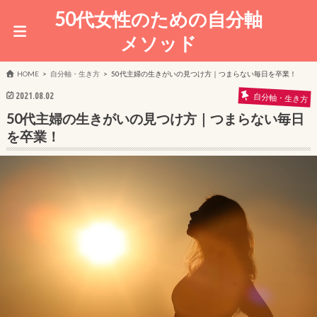
50代女性のための自分軸
メソッド
HOME
自分軸・生き方
50代主婦の生きがいの見つけ方｜つまらない毎日を卒業！
2021.08.02
自分軸・生き方
50代主婦の生きがいの見つけ方｜つまらない毎日
を卒業！