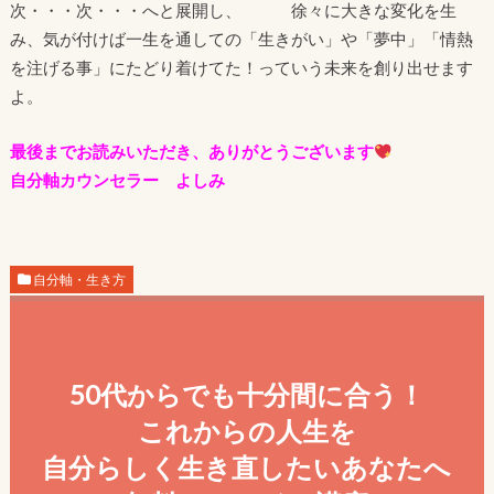
次・・・次・・・へと展開し、 徐々に大きな変化を生
み、気が付けば一生を通しての「生きがい」や「夢中」「情熱
を注げる事」にたどり着けてた！っていう未来を創り出せます
よ。
最後までお読みいただき、ありがとうございます
自分軸カウンセラー よしみ
自分軸・生き方
50代からでも十分間に合う！
これからの人生を
自分らしく生き直したいあなたへ