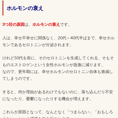
ホルモンの衰え
3つ目の原因
は、
ホルモンの衰え
です。
人は、幸せ不幸せに関係なく、20代～40代半ばまで、幸せホル
モンであるセロトニンが分泌されます。
けれど50代を前に、そのセロトニンを生成してくれる、そもそ
ものエストロゲンという女性ホルモンが急激に減ります。
なので、更年期には、幸せホルモンのセロトニン自体も激減し
てしまうのです。
すると、何か理由があるわけでもないのに、落ち込んだり不安
になったり、憂鬱になったりする機会が増えます。
これらが原因となって、なんとなく「つまらない」「おもしろ