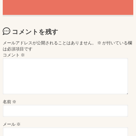
コメントを残す
メールアドレスが公開されることはありません。
※
が付いている欄
は必須項目です
コメント
※
名前
※
メール
※