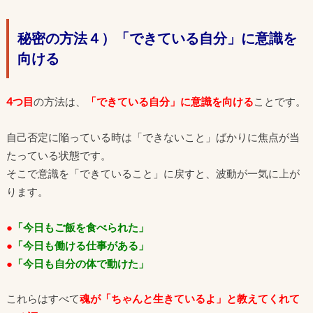
秘密の方法４）「できている自分」に意識を
向ける
4つ目
の方法は、
「できている自分」に意識を向ける
ことです。
自己否定に陥っている時は「できないこと」ばかりに焦点が当
たっている状態です。
そこで意識を「できていること」に戻すと、波動が一気に上が
ります。
●
「今日もご飯を食べられた」
●
「今日も働ける仕事がある」
●
「今日も自分の体で動けた」
これらはすべて
魂が「ちゃんと生きているよ」と教えてくれて