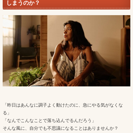
しまうのか？
「昨日はあんなに調子よく動けたのに、急にやる気がなくな
る」
「なんでこんなことで落ち込んでるんだろう」
そんな風に、自分でも不思議になることはありませんか？