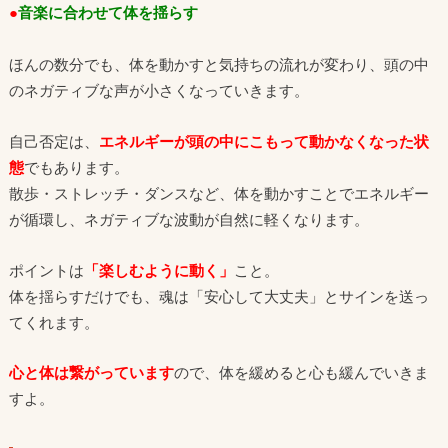
●
音楽に合わせて体を揺らす
ほんの数分でも、体を動かすと気持ちの流れが変わり、頭の中
のネガティブな声が小さくなっていきます。
自己否定は、
エネルギーが頭の中にこもって動かなくなった状
態
でもあります。
散歩・ストレッチ・ダンスなど、体を動かすことでエネルギー
が循環し、ネガティブな波動が自然に軽くなります。
ポイントは
「楽しむように動く」
こと。
体を揺らすだけでも、魂は「安心して大丈夫」とサインを送っ
てくれます。
心と体は繋がっています
ので、体を緩めると心も緩んでいきま
すよ。