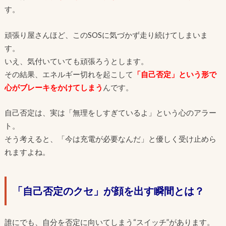
す。
頑張り屋さんほど、このSOSに気づかず走り続けてしまいま
す。
いえ、気付いていても頑張ろうとします。
その結果、エネルギー切れを起こして
「自己否定」という形で
心がブレーキをかけてしまう
んです。
自己否定は、実は「無理をしすぎているよ」という心のアラー
ト。
そう考えると、「今は充電が必要なんだ」と優しく受け止めら
れますよね。
「自己否定のクセ」が顔を出す瞬間とは？
誰にでも、自分を否定に向いてしまう“スイッチ”があります。