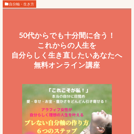
自分軸・生き方
50代からでも十分間に合う！
これからの人生を
自分らしく生き直したいあなたへ
無料オンライン講座