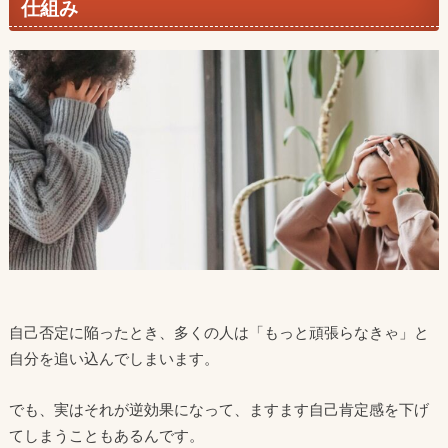
仕組み
自己否定に陥ったとき、多くの人は「もっと頑張らなきゃ」と
自分を追い込んでしまいます。
でも、実はそれが逆効果になって、ますます自己肯定感を下げ
てしまうこともあるんです。