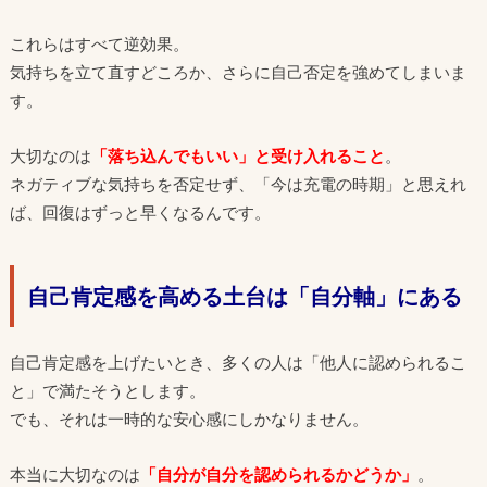
これらはすべて逆効果。
気持ちを立て直すどころか、さらに自己否定を強めてしまいま
す。
大切なのは
「落ち込んでもいい」と受け入れること
。
ネガティブな気持ちを否定せず、「今は充電の時期」と思えれ
ば、回復はずっと早くなるんです。
自己肯定感を高める土台は「自分軸」にある
自己肯定感を上げたいとき、多くの人は「他人に認められるこ
と」で満たそうとします。
でも、それは一時的な安心感にしかなりません。
本当に大切なのは
「自分が自分を認められるかどうか」
。