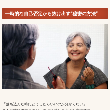
一時的な自己否定から抜け出す“秘密の方法”
「落ち込んだ時にどうしたらいいのか分からない」