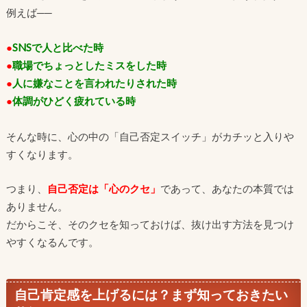
例えば──
●
SNSで人と比べた時
●
職場でちょっとしたミスをした時
●
人に嫌なことを言われたりされた時
●
体調がひどく疲れている時
そんな時に、心の中の「自己否定スイッチ」がカチッと入りや
すくなります。
つまり、
自己否定は「心のクセ」
であって、あなたの本質では
ありません。
だからこそ、そのクセを知っておけば、抜け出す方法を見つけ
やすくなるんです。
自己肯定感を上げるには？まず知っておきたい