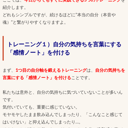
紹介します。
どれもシンプルですが、続けるほどに“本当の自分（本音や
魂）”と繋がりやすくなりますよ。
トレーニング１）自分の気持ちを言葉にする
「感情ノート」を付ける
まず、
1つ目の自分軸を鍛えるトレーニング
は、
自分の気持ちを
言葉にする「感情ノート」を付ける
ことです。
私たちは意外と、自分の気持ちに気づいていないことが多いん
です。
気付いていても、重要に感じていない。
モヤモヤしたまま飲み込んでしまったり、「こんなこと感じて
はいけない」と抑え込んでしまったり…。