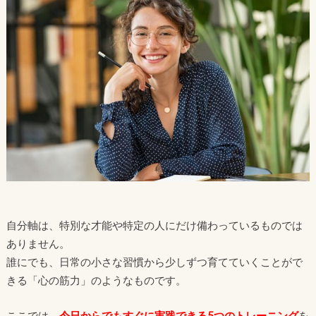
自分軸は、特別な才能や特定の人にだけ備わっているものでは
ありません。
誰にでも、日常の小さな習慣から少しずつ育てていくことがで
きる「心の筋力」のようなものです。
ここでは、
今日からでもすぐに実践できる5つのトレーニング
を