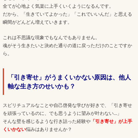
全てが心地よく気楽に上手くいくようになるんです。
だから、「生きていてよかった」「これでいいんだ」と思える
瞬間がどんどん増えていきます。
これは不思議な現象でもなんでもありません。
魂がそう生きたいと決めた通りの道に戻っただけのことですか
ら。
「引き寄せ」がうまくいかない原因は、他人
軸な生き方のせいかも？
スピリチュアルなことや自己啓発な学びが好きで、「引き寄せ
を頑張っているのに、でも思うように望みが叶わない…」
そんな壁を感じるような行き詰った経験や
「引き寄せ」が上手
くいかない
悩みはありませんか？