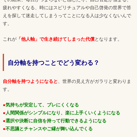
疲れやすくなる、時にはスピリチュアルや自己啓発の世界で答
えを探して迷走してしまうってことになる人は少なくないんで
す。
これが
「他人軸」で生き続けてしまった代償
となります。
自分軸を持つことでどう変わる？
自分軸を持つようになると
、世界の見え方がガラリと変わりま
す。
●
気持ちが安定して、ブレにくくなる
●
人間関係がシンプルになり、楽に上手くいくようになる
●
選択や決断に自信を持って行動できるようになる
●
不思議とチャンスやご縁が舞い込んでくる