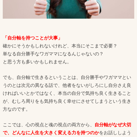
「自分軸を持つことが大事」
確かにそうかもしれないけれど、本当にそこまで必要？
単なる自分勝手なワガママになるんじゃないの？
と思う方も多いかもしれません。
でも、自分軸で生きるということは、自分勝手やワガママとい
うのとは次元の異なる話で、他者をないがしろにし自分さえ良
ければいいとかではなく、本当の自分で気持ち良く生きること
が、むしろ周りをも気持ち良く幸せにさせてしまうという生き
方なのです。
ここでは、心の視点と魂の視点の両方から、
自分軸がなぜ大切
で、どんなに人生を大きく変える力を持つのか
をお話ししよう