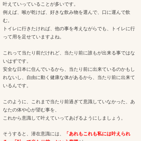
叶えていっていることが多いです。
例えば、喉が乾けば、好きな飲み物を選んで、口に運んで飲
む。
トイレに行きたければ、他の事を考えながらでも、トイレに行
って用を足せていますよね。
これって当たり前だけれど、当たり前に誰もが出来る事ではな
いはずです。
安全な日本に住んでいるから、当たり前に出来ているのかもし
れないし、自由に動く健康な体があるから、当たり前に出来て
いるんです。
このように、これまで当たり前過ぎて意識していなかった、あ
なたの体や心が望む事を、
これから意識して叶えていってあげるようにしましょう。
そうすると、潜在意識には、
「あれもこれも私には叶えられ