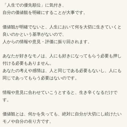
「人生での優先順位」に気付き、
自分の価値観を明確にすることが大事です。
価値観が明確でないと、人生において何を大切に生きていくと
良いのかという基準がないので、
人からの情報や意見・評価に振り回されます。
あなたが好きなモノは、人にも好きになってもらう必要も押し
付ける必要もありません。
あなたの考えや感情は、人と同じである必要もないし、人にも
同じであってもらう必要はないのです。
情報や意見に合わせていこうとすると、生き辛くなるだけで
す。
価値観とは、何かを失っても、絶対に自分が大切にし続けたい
モノや自分の在り方です。