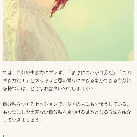
では、自分や生き方にブレず、「まさにこれが自分だ」「この
生き方だ！」とスッキリと思い通りに生きる事ができる自分軸
を持つには、どうすれば良いのでしょうか？
自分軸をつくるセッションで、多くの人にもお伝えしている、
あなたにしか出来ない自分軸を見つける基本となる方法を紹介
していきましょう。