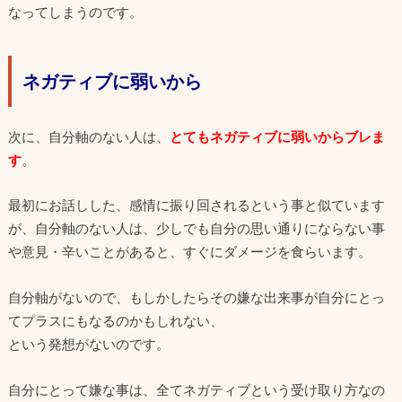
なってしまうのです。
ネガティブに弱いから
次に、自分軸のない人は、
とてもネガティブに弱いからブレま
す
。
最初にお話しした、感情に振り回されるという事と似ています
が、自分軸のない人は、少しでも自分の思い通りにならない事
や意見・辛いことがあると、すぐにダメージを食らいます。
自分軸がないので、もしかしたらその嫌な出来事が自分にとっ
てプラスにもなるのかもしれない、
という発想がないのです。
自分にとって嫌な事は、全てネガティブという受け取り方なの