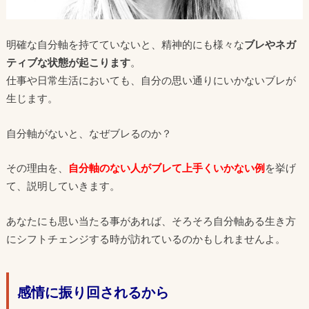
明確な自分軸を持てていないと、精神的にも様々な
ブレやネガ
ティブな状態が起こります
。
仕事や日常生活においても、自分の思い通りにいかないブレが
生じます。
自分軸がないと、なぜブレるのか？
その理由を、
自分軸のない人がブレて上手くいかない例
を挙げ
て、説明していきます。
あなたにも思い当たる事があれば、そろそろ自分軸ある生き方
にシフトチェンジする時が訪れているのかもしれませんよ。
感情に振り回されるから