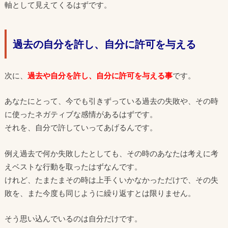
軸として見えてくるはずです。
過去の自分を許し、自分に許可を与える
次に、
過去や自分を許し、自分に許可を与える事
です。
あなたにとって、今でも引きずっている過去の失敗や、その時
に使ったネガティブな感情があるはずです。
それを、自分で許していってあげるんです。
例え過去で何か失敗したとしても、その時のあなたは考えに考
えベストな行動を取ったはずなんです。
けれど、たまたまその時は上手くいかなかっただけで、その失
敗を、また今度も同じように繰り返すとは限りません。
そう思い込んでいるのは自分だけです。