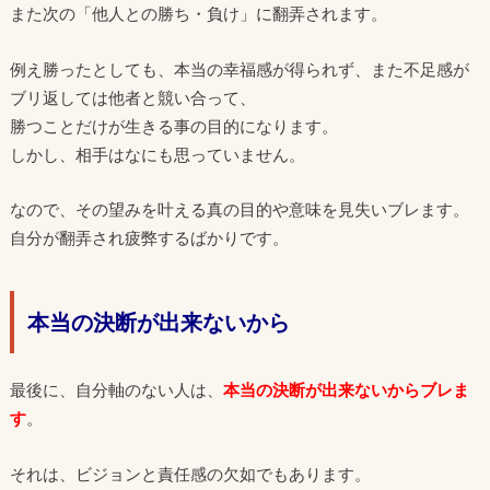
また次の「他人との勝ち・負け」に翻弄されます。
例え勝ったとしても、本当の幸福感が得られず、また不足感が
ブリ返しては他者と競い合って、
勝つことだけが生きる事の目的になります。
しかし、相手はなにも思っていません。
なので、その望みを叶える真の目的や意味を見失いブレます。
自分が翻弄され疲弊するばかりです。
本当の決断が出来ないから
最後に、自分軸のない人は、
本当の決断が出来ないからブレま
す
。
それは、ビジョンと責任感の欠如でもあります。