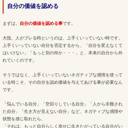
自分の価値を認める
まずは、
自分の価値を認める事
です。
大抵、人がブレる時というのは、上手くいっていない時です。
上手くいっていない自分を否定するから、「自分を変えなくて
はいけない」「もっと別の何か・・・」と、本来の自分から外
れていくのです。
そうではなく、上手くいっていないネガティブな感情を使って
いる時こそ、その自分を認め価値を与えてあげる事が必要なん
です。
「悩んでいる自分」「空回りしている自分」「人から非難され
た自分」「生き方が見えない自分」など、ネガティブな感情や
状態を感じ取れたら、
「それは、もっと自分らしく幸せに生きたがっている自分がい