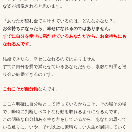
な姿が想像されると思います。
「あなたが望む全てを叶えているのは、どんなあなた？」
お金持ちになったら、幸せになれるのではありません。
すでに自分を幸せに満たせているあなただから、お金持ちにも
なれるんです
。
結婚できたら、幸せになれるのではありません。
すでに自分を愛で満たせているあなただから、素敵な相手と巡
り会い結婚できるのです。
これこそが自分軸
なんです。
ここを明確に自分軸として持っているからこそ、その場その場
で、瞬時に判断しベストな行動を取れるようになるんです。
この明確な自分軸ある生き方をしているから、あなたの思って
いる通りに、いや、それ以上に素晴らしい人生が展開していく