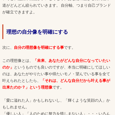
道がどんどん絞られていきます。 自分軸、つまり自己ブランド
が確立できますよ。
理想の自分像を明確にする
次に、
自分の理想像を明確にする事
です。
この理想像とは、
「未来、あなたがどんな自分になっていたい
のか」
というものでも良いのですが、本当に明確にしてほしい
のは、あなたがやりたい事や得たいモノ・望んでいる事を全て
叶えられたとしたら、
「それは、どんな自分だから叶える事が
出来たのか？」という理想像
です。
「愛に溢れた人」かもしれないし、「輝くような笑顔の人」か
もしれません。
「優しい人」「人のために努力を惜しまない人」・・・いろん