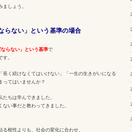
みましょう。
ならない」という基準の場合
ばならない」という基準
で
です。
「長く続けなくてはいけない」「一生の生きがいになる
まってはいませんか？
私たちは学んできました。
くない事だと教わってきました。
粘る根性よりも、社会の変化に合わせ、