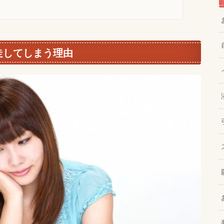
走してしまう理由