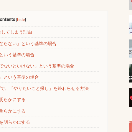
ontents
[
hide
]
走してしまう理由
ならない」という基準の場合
という基準の場合
でないといけない」という基準の場合
」という基準の場合
プで、「やりたいこと探し」を終わらせる方法
明らかにする
明らかにする
を明らかにする