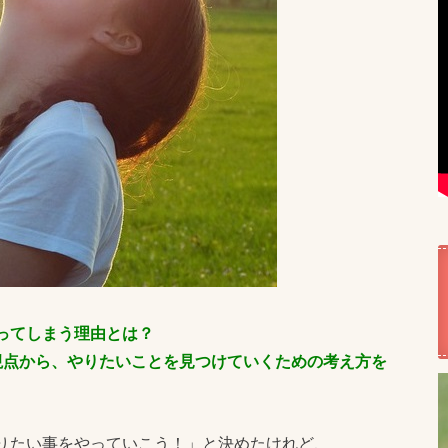
ってしまう理由とは？
視点から、やりたいことを見つけていくための考え方を
りたい事をやっていこう！」と決めたけれど、