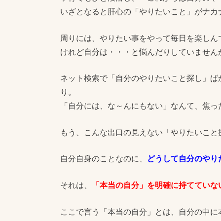
いざとなると肝心の「やりたいこと」がナカ
周りには、やりたい事をやって毎日を楽しん
けれど自分は・・・と悩んだりしていません
ネット検索で「自分のやりたいこと探し」ば
り。
「自分には、な～んにもない」なんて、焦っ
もう、こんな出口の見えない「やりたいこと
自分自身のことなのに、
どうして自分のやり
それは、
「本当の自分」を明確に持てていな
ここで言う「本当の自分」とは、自分の中に