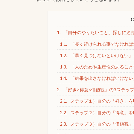
C
1.
「自分のやりたいこと」探しに迷
1.1.
「長く続けられる事でなければ
1.2.
「早く見つけないといけない」
1.3.
「人のためや生産性のあること
1.4.
「結果を出さなければいけない
2.
「好き×得意×価値観」の3ステッ
2.1.
ステップ１）自分の「好き」を
2.2.
ステップ２）自分の「得意」を
2.3.
ステップ３）自分の「価値観」