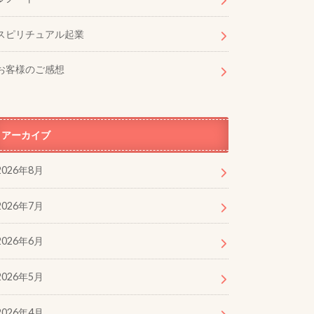
スピリチュアル起業
お客様のご感想
アーカイブ
2026年8月
2026年7月
2026年6月
2026年5月
2026年4月