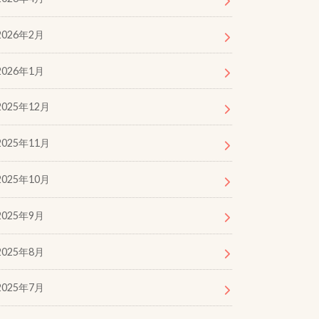
2026年2月
2026年1月
2025年12月
2025年11月
2025年10月
2025年9月
2025年8月
2025年7月