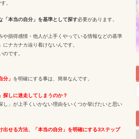
です。
な「本当の自分」を基準として探す
必要があります。
みや損得感情・他人が上手くやっている情報などの基準
」にナカナカ辿り着けないんです。
いのです。
自分」
を明確にする事は、簡単なんです。
」探しに迷走してしまうのか？
探し」が上手くいかない理由をいくつか挙げたいと思い
け出せる方法、「本当の自分」を明確にする3ステップ