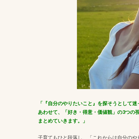
「『自分のやりたいこと』を探そうとして迷
あわせて、「好き・得意・価値観」の3つの
まとめていきます。」
子育てもひと段落し、「これからは自分のや