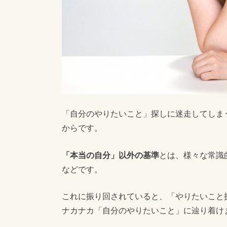
「自分のやりたいこと」探しに迷走してしま
からです。
「本当の自分」以外の基準
とは、様々な常識
などです。
これに振り回されていると、「やりたいこと
ナカナカ「自分のやりたいこと」に辿り着け