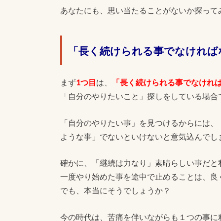
あなたにも、思い当たることがないか探って
「長く続けられる事でなければ
まず
1つ目
は、
「長く続けられる事でなけれ
「自分のやりたいこと」探しをしている場合
「自分のやりたい事」を見つけるからには、
ような事」でないといけないと意気込んでし
確かに、「継続は力なり」素晴らしい事だと
一度やり始めた事を途中で止めることは、良
でも、本当にそうでしょうか？
今の時代は、苦痛を伴いながらも１つの事に