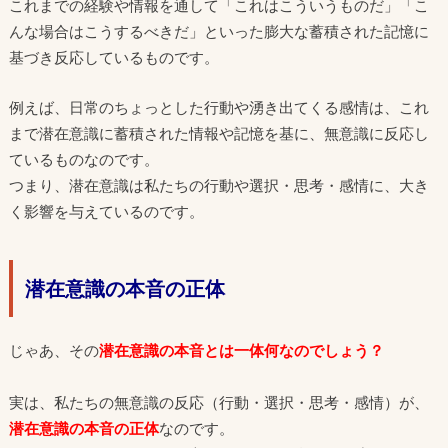
これまでの経験や情報を通して「これはこういうものだ」「こ
んな場合はこうするべきだ」といった膨大な蓄積された記憶に
基づき反応しているものです。
例えば、日常のちょっとした行動や湧き出てくる感情は、これ
まで潜在意識に蓄積された情報や記憶を基に、無意識に反応し
ているものなのです。
つまり、潜在意識は私たちの行動や選択・思考・感情に、大き
く影響を与えているのです。
潜在意識の本音の正体
じゃあ、その
潜在意識の本音とは一体何
なのでしょう？
実は、私たちの無意識の反応（行動・選択・思考・感情）が、
潜在意識の本音の正体
なのです。