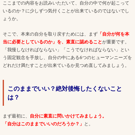
ここまでの内容をお読みいただいて、自分の中で何が起こって
いるのか？に少しずつ気付くことが出来ているのではないでし
ょうか。
そこで、本来の自分を取り戻すためには、まず
「
自分が何を本
当に必要としているのか」を、素直に認めること
が重要です。
「我慢しなければならない」「こうでなければならない」とい
う固定観念を手放し、自分の中にある6つのヒューマンニーズを
どれだけ満たすことが出来ているか見つめ直してみましょう。
このままでいい？絶対後悔したくないこと
は？
まず最初に、
自分に素直に問いかけてみましょう。
「自分はこのままでいいのだろうか？」
と。