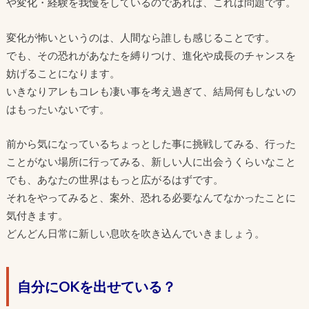
や変化・経験を我慢をしているのであれば、これは問題です。
変化が怖いというのは、人間なら誰しも感じることです。
でも、その恐れがあなたを縛りつけ、進化や成長のチャンスを
妨げることになります。
いきなりアレもコレも凄い事を考え過ぎて、結局何もしないの
はもったいないです。
前から気になっているちょっとした事に挑戦してみる、行った
ことがない場所に行ってみる、新しい人に出会うくらいなこと
でも、あなたの世界はもっと広がるはずです。
それをやってみると、案外、恐れる必要なんてなかったことに
気付きます。
どんどん日常に新しい息吹を吹き込んでいきましょう。
自分にOKを出せている？