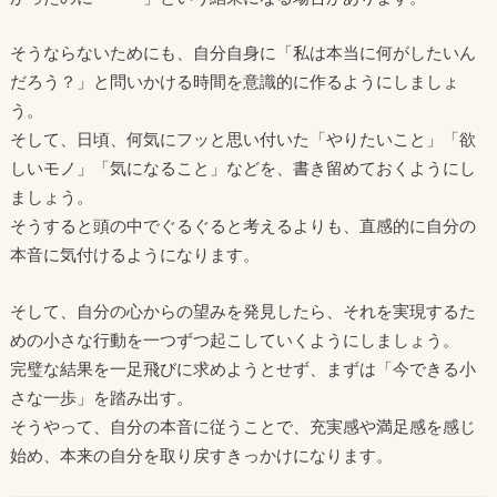
そうならないためにも、自分自身に「私は本当に何がしたいん
だろう？」と問いかける時間を意識的に作るようにしましょ
う。
そして、日頃、何気にフッと思い付いた「やりたいこと」「欲
しいモノ」「気になること」などを、書き留めておくようにし
ましょう。
そうすると頭の中でぐるぐると考えるよりも、直感的に自分の
本音に気付けるようになります。
そして、自分の心からの望みを発見したら、それを実現するた
めの小さな行動を一つずつ起こしていくようにしましょう。
完璧な結果を一足飛びに求めようとせず、まずは「今できる小
さな一歩」を踏み出す。
そうやって、自分の本音に従うことで、充実感や満足感を感じ
始め、本来の自分を取り戻すきっかけになります。