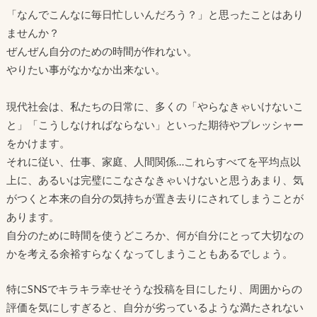
「なんでこんなに毎日忙しいんだろう？」と思ったことはあり
ませんか？
ぜんぜん自分のための時間が作れない。
やりたい事がなかなか出来ない。
現代社会は、私たちの日常に、多くの「やらなきゃいけないこ
と」「こうしなければならない」といった期待やプレッシャー
をかけます。
それに従い、仕事、家庭、人間関係…これらすべてを平均点以
上に、あるいは完璧にこなさなきゃいけないと思うあまり、気
がつくと本来の自分の気持ちが置き去りにされてしまうことが
あります。
自分のために時間を使うどころか、何が自分にとって大切なの
かを考える余裕すらなくなってしまうこともあるでしょう。
特にSNSでキラキラ幸せそうな投稿を目にしたり、周囲からの
評価を気にしすぎると、自分が劣っているような満たされない