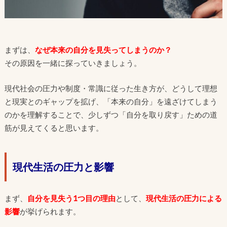
まずは、
なぜ本来の自分を見失ってしまうのか？
その原因を一緒に探っていきましょう。
現代社会の圧力や制度・常識に従った生き方が、どうして理想
と現実とのギャップを拡げ、「本来の自分」を遠ざけてしまう
のかを理解することで、少しずつ「自分を取り戻す」ための道
筋が見えてくると思います。
現代生活の圧力と影響
まず、
自分を見失う1つ目の理由
として、
現代生活の圧力による
影響
が挙げられます。