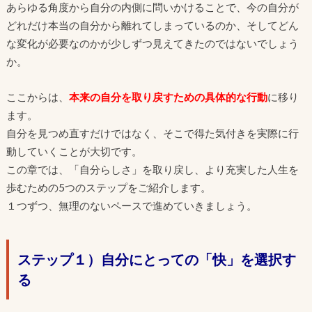
あらゆる角度から自分の内側に問いかけることで、今の自分が
どれだけ本当の自分から離れてしまっているのか、そしてどん
な変化が必要なのかが少しずつ見えてきたのではないでしょう
か。
ここからは、
本来の自分を取り戻すための具体的な行動
に移り
ます。
自分を見つめ直すだけではなく、そこで得た気付きを実際に行
動していくことが大切です。
この章では、「自分らしさ」を取り戻し、より充実した人生を
歩むための5つのステップをご紹介します。
１つずつ、無理のないペースで進めていきましょう。
ステップ１）自分にとっての「快」を選択す
る