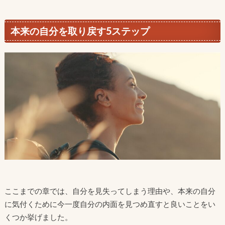
本来の自分を取り戻す5ステップ
ここまでの章では、自分を見失ってしまう理由や、本来の自分
に気付くために今一度自分の内面を見つめ直すと良いことをい
くつか挙げました。