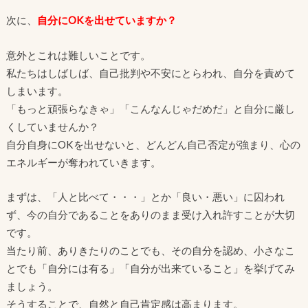
次に、
自分にOKを出せていますか？
意外とこれは難しいことです。
私たちはしばしば、自己批判や不安にとらわれ、自分を責めて
しまいます。
「もっと頑張らなきゃ」「こんなんじゃだめだ」と自分に厳し
くしていませんか？
自分自身にOKを出せないと、どんどん自己否定が強まり、心の
エネルギーが奪われていきます。
まずは、「人と比べて・・・」とか「良い・悪い」に囚われ
ず、今の自分であることをありのまま受け入れ許すことが大切
です。
当たり前、ありきたりのことでも、その自分を認め、小さなこ
とでも「自分には有る」「自分が出来ていること」を挙げてみ
ましょう。
そうすることで、自然と自己肯定感は高まります。