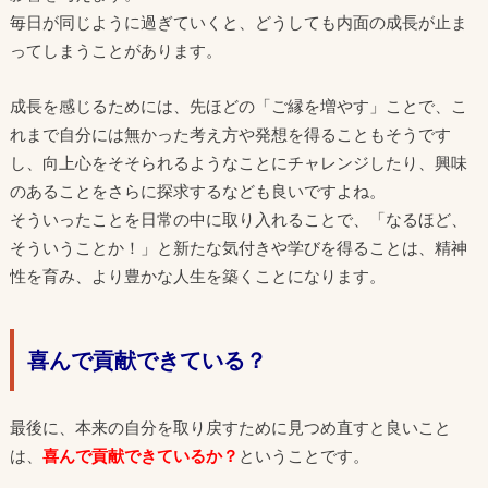
毎日が同じように過ぎていくと、どうしても内面の成長が止ま
ってしまうことがあります。
成長を感じるためには、先ほどの「ご縁を増やす」ことで、こ
れまで自分には無かった考え方や発想を得ることもそうです
し、向上心をそそられるようなことにチャレンジしたり、興味
のあることをさらに探求するなども良いですよね。
そういったことを日常の中に取り入れることで、「なるほど、
そういうことか！」と新たな気付きや学びを得ることは、精神
性を育み、より豊かな人生を築くことになります。
喜んで貢献できている？
最後に、本来の自分を取り戻すために見つめ直すと良いこと
は、
喜んで貢献できているか？
ということです。