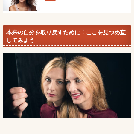
本来の自分を取り戻すために！ここを見つめ直
してみよう