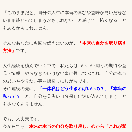
「このままだと、自分の人生に本当の喜びや意味が見いだせな
いまま終わってしまうかもしれない」と感じて、怖くなること
もあるかもしれません。
そんなあなたに今回お伝えたいのが、
「本来の自分を取り戻す
方法」
です。
人生経験を積んでいく中で、私たちはついつい周りの期待や意
見・情報、やらなきゃいけない事に押しつぶされ、自分の本当
の思いややりたい事を後回しにしがちです。
その連続の先に、
「一体私はどう生きればいいの？」「本当の
私って？」
と、自分を見失い自分探しに迷い込んでしまうこと
も少なくありません。
でも、大丈夫です。
今からでも、
本来の本当の自分を取り戻し、心から「これが私