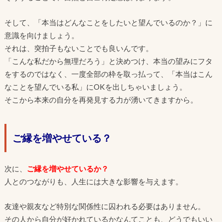
そして、「本当はどんなことをしたいと望んでいるのか？」に
意識を向けましょう。
それは、突拍子もないことでも良いんです。
「こんな私だから無理だろう」と決めつけ、本当の望みにフタ
をするのではなく、一度全部の枠を取っ払って、「本当はこん
なことを望んでいる私」にOKを出しちゃいましょう。
そこから本来の自分を再発見する力が湧いてきますから。
ご縁を増やせている？
次に、
ご縁を増やせているか？
人とのつながりも、人生には大きな影響を与えます。
友達や親友など特別な関係性に囚われる必要はありません。
その人から自分が好かれているかなんてことも、どうでもいい