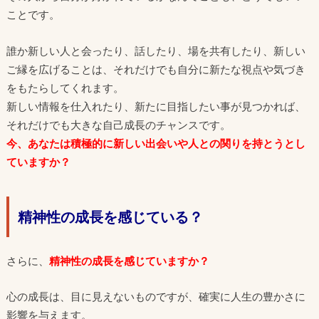
ことです。
誰か新しい人と会ったり、話したり、場を共有したり、新しい
ご縁を広げることは、それだけでも自分に新たな視点や気づき
をもたらしてくれます。
新しい情報を仕入れたり、新たに目指したい事が見つかれば、
それだけでも大きな自己成長のチャンスです。
今、あなたは積極的に新しい出会いや人との関りを持とうとし
ていますか？
精神性の成長を感じている？
さらに、
精神性の成長を感じていますか？
心の成長は、目に見えないものですが、確実に人生の豊かさに
影響を与えます。