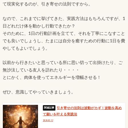
て現実化するのが、引き寄せの法則ですから。
なので、これまでに挙げてきた、実践方法はもちろんですが、1
日どれだけ体を動かし行動できたか？
そのために、1日の行動計画を立てて、それを丁寧にこなすこと
でも良いでしょうし、たまには自分を癒すための行動に1日を費
やしてもよいでしょう。
以前から行きたいと思っている所に思い切って出掛けたり、ご
無沙汰している友人を訪れたり・・・・
とにかく、肉体を使ってエネルギーを増幅させる！
ぜひ、意識してやっていきましょう。
引き寄せの法則は波動がカギ！波動を高め
て願いを叶える実践法
2024.03.12