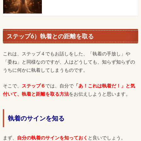
ステップ6）執着との距離を取る
これは、ステップ４でもお話しをした、「執着の手放し」や
「委ね」と同様なのですが、
人はどうしても、知らず知らずの
うちに何かに執着してしまうものです。
そこで、
ステップ６
では、自分で
「あ！これは執着だ！」
と気
付いて、
執着と距離を取る方法
をお伝えしようと思います。
執着のサインを知る
まず、
自分の執着のサインを知っておく
と良いでしょう。