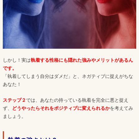
しかし！実は
執着する性格にも隠れた強みやメリットがあるん
です。
「執着してしまう自分はダメだ」と、ネガティブに捉えがちな
あなた！
ステップ２
では、あなたの持っている執着を完全に悪と捉え
ず、
どうやったらそれをポジティブに変えられるか
を考えてみ
ましょう。