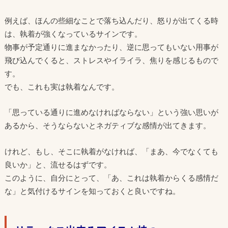
例えば、ほんの些細なことで落ち込んだり、怒りが出てくる時
は、執着が強くなっているサインです。
物事が予定通りに進まなかったり、逆に思ってもいない用事が
飛び込んでくると、ストレスやイライラ、焦りを感じるもので
す。
でも、これも実は執着なんです。
「思っている通りに進めなければならない」という強い思いが
あるから、そうならないとネガティブな感情が出てきます。
けれど、もし、そこに執着がなければ、「まあ、今でなくても
良いか」と、流せるはずです。
このように、自分にとって、「あ、これは執着からくる感情だ
な」と気付けるサインを知っておくと良いですね。