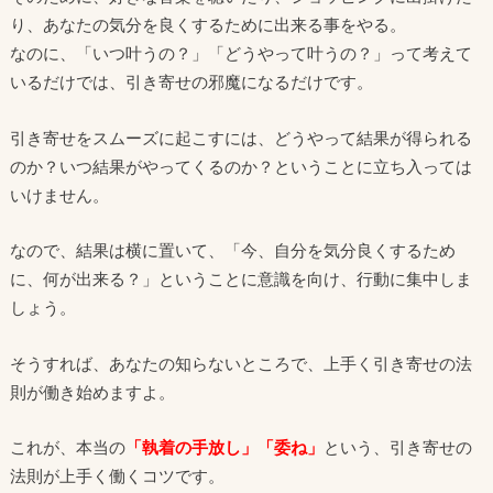
り、あなたの気分を良くするために出来る事をやる。
なのに、「いつ叶うの？」「どうやって叶うの？」って考えて
いるだけでは、引き寄せの邪魔になるだけです。
引き寄せをスムーズに起こすには、どうやって結果が得られる
のか？いつ結果がやってくるのか？ということに立ち入っては
いけません。
なので、結果は横に置いて、「今、自分を気分良くするため
に、何が出来る？」ということに意識を向け、行動に集中しま
しょう。
そうすれば、あなたの知らないところで、上手く引き寄せの法
則が働き始めますよ。
これが、本当の
「執着の手放し」「委ね」
という、引き寄せの
法則が上手く働くコツです。