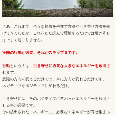
さあ、これまで、色々な執着を手放す方法や引き寄せ方法を挙
げてきましたが、これをただ読んで理解するだけでは引き寄せ
は上手く起こりません。
実際の行動が必要。それがステップ５です。
行動
というのは、
引き寄せに必要な大きなエネルギーを放出さ
せ
ます。
意識の方向を変えるだけでは、単に方向が変わるだけです。
ネガティブがポジティブに変わるだけ。
引き寄せには、そのポジティブに変わったエネルギーを放出さ
せる事が必要です。
その放出されたエネルギーに、必要なエネルギーが寄せ集まっ