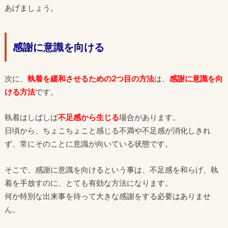
あげましょう。
感謝に意識を向ける
次に、
執着を緩和させるための2つ目の方法
は、
感謝に意識を向
ける方法
です。
執着はしばしば
不足感から生じる
場合があります。
日頃から、ちょこちょこと感じる不満や不足感が消化しきれ
ず、常にそのことに意識が向いている状態です。
そこで、感謝に意識を向けるという事は、不足感を和らげ、執
着を手放すのに、とても有効な方法になります。
何か特別な出来事を待って大きな感謝をする必要はありませ
ん。