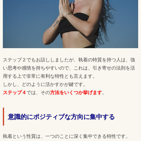
ステップ２でもお話ししましたが、執着の特質を持つ人は、強
い思考や感情を持ちやすいので、これは、引き寄せの法則を活
用する上で非常に有利な特性とも言えます。
しかし、どのように活かすかが鍵です。
ステップ４
では、その
方法をいくつか挙げます
。
意識的にポジティブな方向に集中する
執着という性質は、一つのことに深く集中できる特性です。