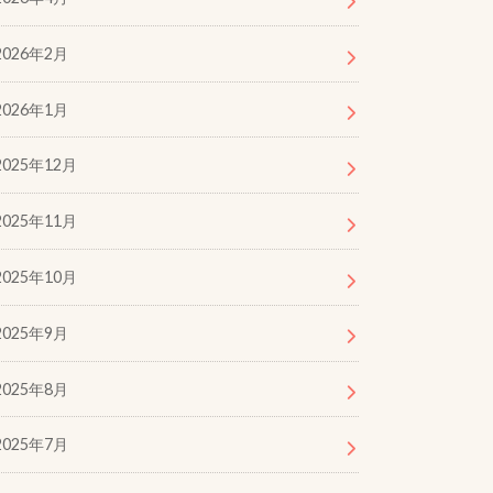
2026年2月
2026年1月
2025年12月
2025年11月
2025年10月
2025年9月
2025年8月
2025年7月