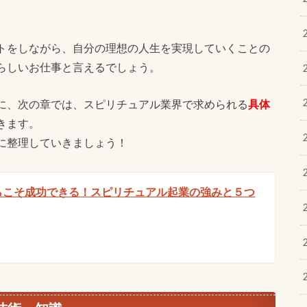
トをしながら、自分の理想の人生を実現していくことの
らしいお仕事と言えるでしょう。
に、次の章では、スピリチュアル業界で求められる
具体
きます。
に整理していきましょう！
らこそ成功できる！スピリチュアル起業の強みと５つ