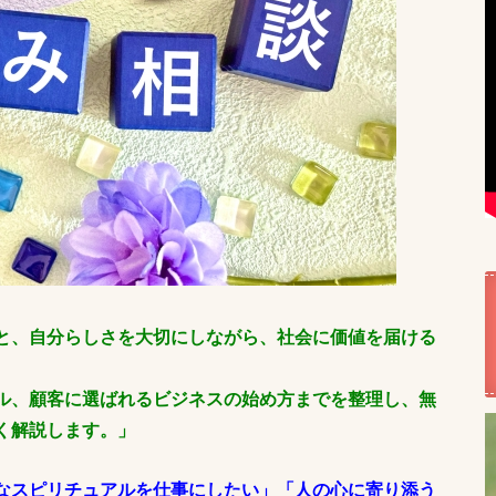
と、自分らしさを大切にしながら、社会に価値を届ける
ル、顧客に選ばれるビジネスの始め方までを整理し、無
く解説します。」
なスピリチュアルを仕事にしたい」「人の心に寄り添う