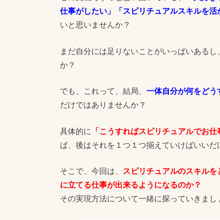
仕事がしたい」「スピリチュアルスキルを活
いと思いませんか？
まだ自分には足りないことがいっぱいあるし
か？
でも、これって、結局、
一体自分が何をどう
だけではありませんか？
具体的に
「こうすればスピリチュアルでお仕
ば、後はそれを１つ１つ揃えていけばいいだ
そこで、今回は、
スピリチュアルのスキルを
に立てる仕事が出来るようになるのか？
その実現方法について一緒に探っていきまし