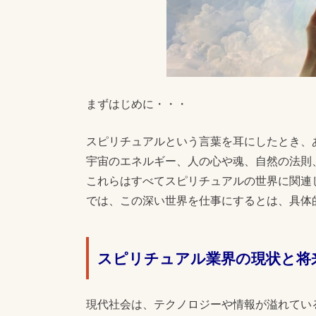
まずはじめに・・・
スピリチュアルという言葉を耳にしたとき、
宇宙のエネルギー、人の心や魂、自然の法則
これらはすべてスピリチュアルの世界に関連
では、この深い世界を仕事にするとは、具体
スピリチュアル業界の現状と将
現代社会は、テクノロジーや情報が溢れてい