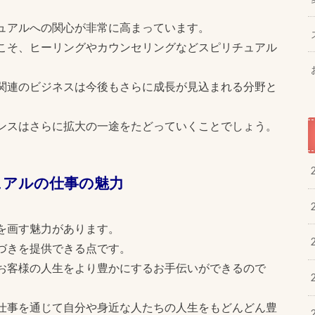
ュアルへの関心が非常に高まっています。
こそ、ヒーリングやカウンセリングなどスピリチュアル
関連のビジネスは今後もさらに成長が見込まれる分野と
ンスはさらに拡大の一途をたどっていくことでしょう。
ュアルの仕事の魅力
を画す魅力があります。
づきを提供できる点です。
お客様の人生をより豊かにするお手伝いができるので
仕事を通じて自分や身近な人たちの人生をもどんどん豊