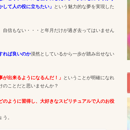
かして人の役に立ちたい」
という魅力的な夢を実現した
、自信もない・・・と年月だけが過ぎ去ってはいません
すれば良いのか
漠然としているから一歩が踏み出せない
事が出来るようになるんだ！」
ということが明確になれ
けのことだと思いませんか？
どのように習得し、大好きなスピリチュアルで人のお役
ょう。