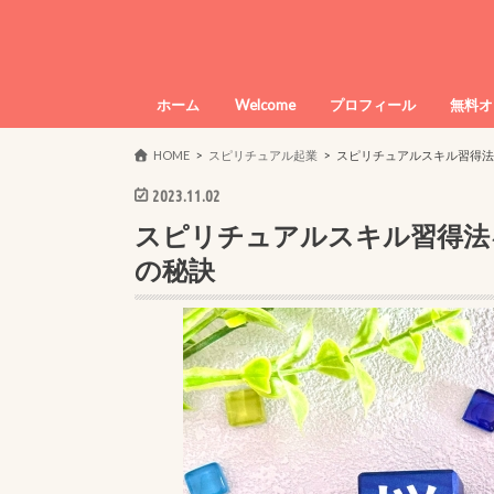
ホーム
Welcome
プロフィール
無料オ
HOME
スピリチュアル起業
スピリチュアルスキル習得法
2023.11.02
スピリチュアルスキル習得法
の秘訣