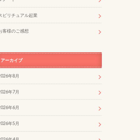
スピリチュアル起業
お客様のご感想
アーカイブ
2026年8月
2026年7月
2026年6月
2026年5月
2026年4月