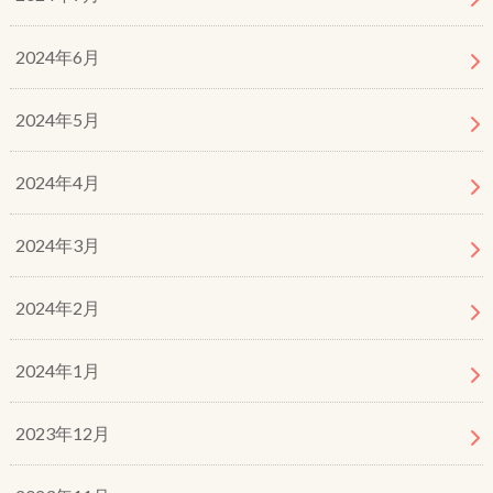
2024年6月
2024年5月
2024年4月
2024年3月
2024年2月
2024年1月
2023年12月