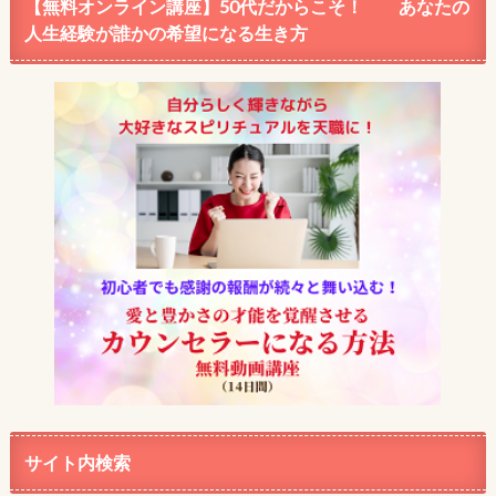
【無料オンライン講座】50代だからこそ！ あなたの
人生経験が誰かの希望になる生き方
サイト内検索