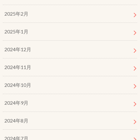
2025年2月
2025年1月
2024年12月
2024年11月
2024年10月
2024年9月
2024年8月
2024年7月