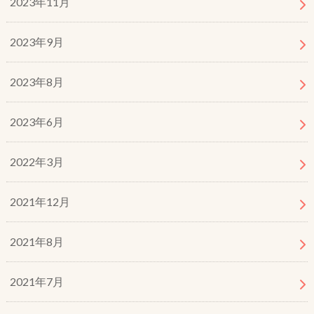
2023年11月
2023年9月
2023年8月
2023年6月
2022年3月
2021年12月
2021年8月
2021年7月