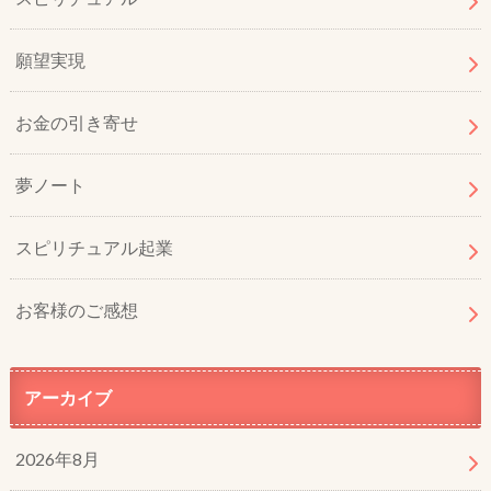
願望実現
お金の引き寄せ
夢ノート
スピリチュアル起業
お客様のご感想
アーカイブ
2026年8月