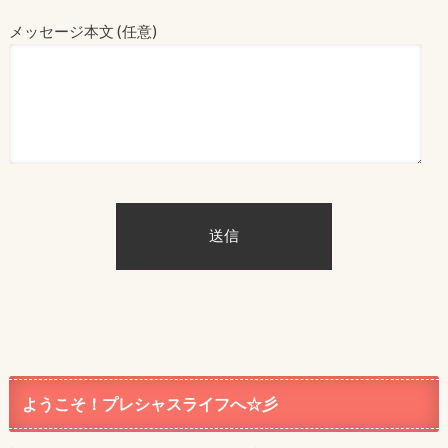
メッセージ本文 (任意)
ようこそ！プレシャスライフへ☆彡