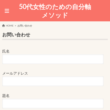
50代女性のための自分軸
メソッド
HOME
お問い合わせ
お問い合わせ
氏名
メールアドレス
題名