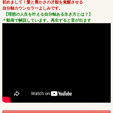
初めまして！愛と豊かさの才能を覚醒させる
自分軸カウンセラーよしみです。
【理想の人生を叶える自分軸ある生き方とは？】
＊動画で解説しています。再生すると音が出ます