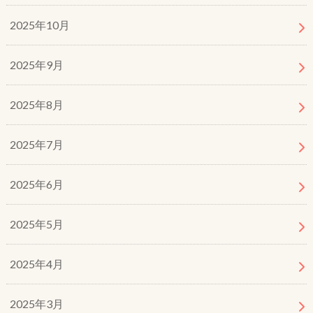
2025年10月
2025年9月
2025年8月
2025年7月
2025年6月
2025年5月
2025年4月
2025年3月