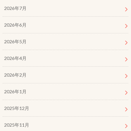
2026年7月
2026年6月
2026年5月
2026年4月
2026年2月
2026年1月
2025年12月
2025年11月