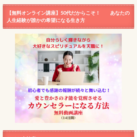
【無料オンライン講座】50代だからこそ！ あなたの
人生経験が誰かの希望になる生き方