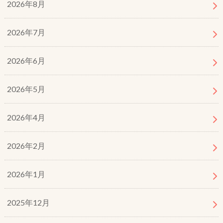
2026年8月
2026年7月
2026年6月
2026年5月
2026年4月
2026年2月
2026年1月
2025年12月