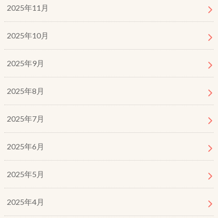
2025年11月
2025年10月
2025年9月
2025年8月
2025年7月
2025年6月
2025年5月
2025年4月