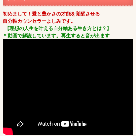
初めまして！愛と豊かさの才能を覚醒させる
自分軸カウンセラーよしみです。
【理想の人生を叶える自分軸ある生き方とは？】
＊動画で解説しています。再生すると音が出ます