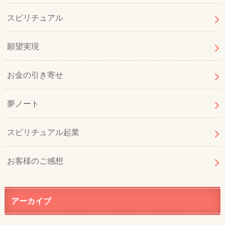
スピリチュアル
願望実現
お金の引き寄せ
夢ノート
スピリチュアル起業
お客様のご感想
アーカイブ