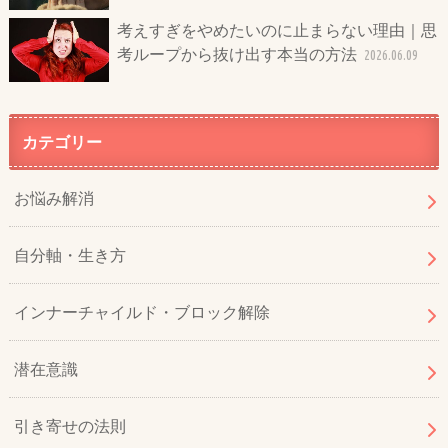
考えすぎをやめたいのに止まらない理由｜思
考ループから抜け出す本当の方法
2026.06.09
カテゴリー
お悩み解消
自分軸・生き方
インナーチャイルド・ブロック解除
潜在意識
引き寄せの法則