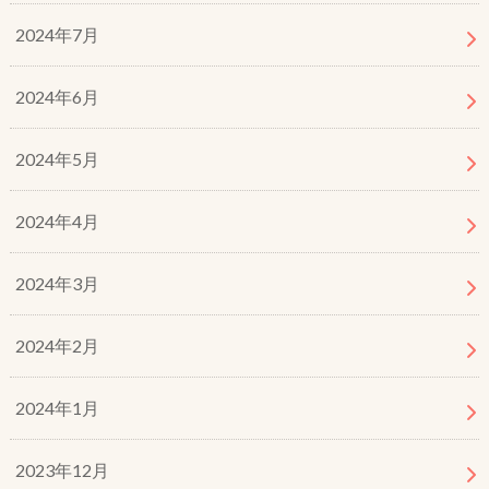
2024年7月
2024年6月
2024年5月
2024年4月
2024年3月
2024年2月
2024年1月
2023年12月