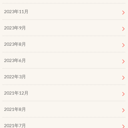
2023年11月
2023年9月
2023年8月
2023年6月
2022年3月
2021年12月
2021年8月
2021年7月