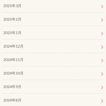
2025年3月
2025年2月
2025年1月
2024年12月
2024年11月
2024年10月
2024年9月
2024年8月