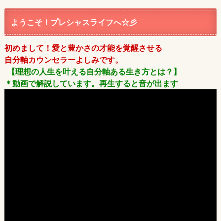
ようこそ！プレシャスライフへ☆彡
初めまして！愛と豊かさの才能を覚醒させる
自分軸カウンセラーよしみです。
【理想の人生を叶える自分軸ある生き方とは？】
＊動画で解説しています。再生すると音が出ます