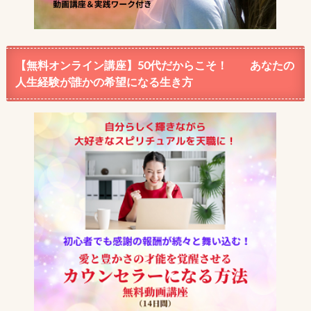
【無料オンライン講座】50代だからこそ！ あなたの
人生経験が誰かの希望になる生き方