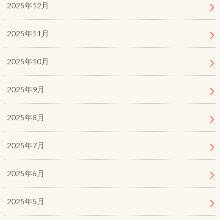
2025年12月
2025年11月
2025年10月
2025年9月
2025年8月
2025年7月
2025年6月
2025年5月