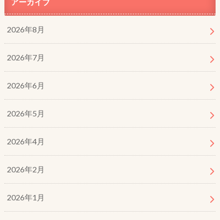
アーカイブ
2026年8月
2026年7月
2026年6月
2026年5月
2026年4月
2026年2月
2026年1月