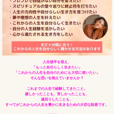
人生後半を迎え、
「もっと自分らしく生きたい」
「これからの人生を自分のためにも大切に使いたい」
そんな思いを抱えていませんか？
これまでの人生で経験してきたこと。
嬉しかったことも、苦しかったことも、
遠回りしたことも、
すべてがこれからの人生を豊かに生きるための大切な財産です。