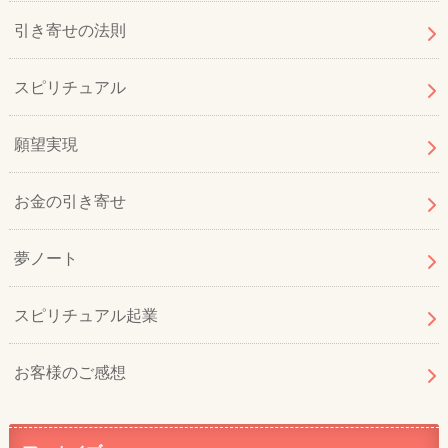
引き寄せの法則
スピリチュアル
願望実現
お金の引き寄せ
夢ノート
スピリチュアル起業
お客様のご感想