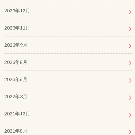
2023年12月
2023年11月
2023年9月
2023年8月
2023年6月
2022年3月
2021年12月
2021年8月