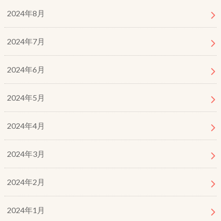
2024年8月
2024年7月
2024年6月
2024年5月
2024年4月
2024年3月
2024年2月
2024年1月