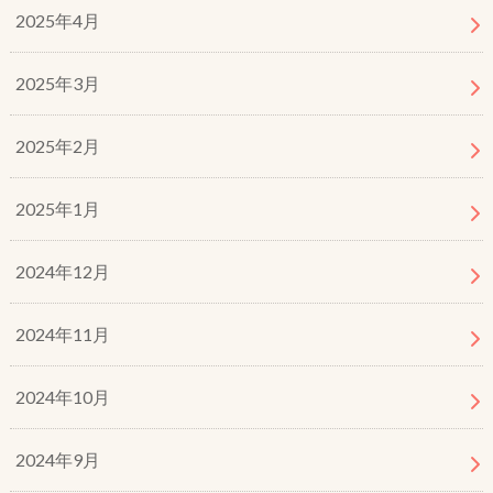
2025年4月
2025年3月
2025年2月
2025年1月
2024年12月
2024年11月
2024年10月
2024年9月