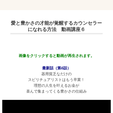
愛と豊かさの才能が覚醒するカウンセラー
になれる方法 動画講座６
画像をクリックすると動画が再生されます。
最新話（第6話）
器用貧乏なだけの
スピリチュアリストはもう卒業！
理想の人生を叶えるお金が
喜んで集まってくる豊かさの仕組み